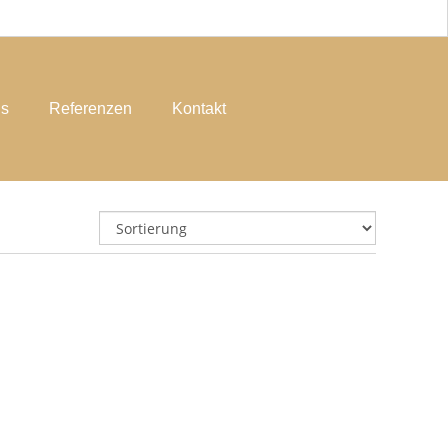
ns
Referenzen
Kontakt